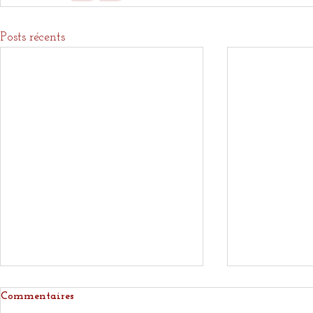
Posts récents
Commentaires